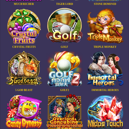
MUCH RICHER
TIGER LORD
STONE HOMINID
CRYSTAL FRUITS
GOLF
TRIPLE MONKEY
5 GOD BEAST
GOLF2
IMMORTAL HEROES