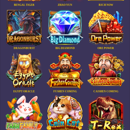
BENGAL TIGER
ZHAO YUN
RICH NOW
DRAGONBURST
BIG DIAMOND
ORE POWER
EGYPT ORACLE
FUSHEN COMING
CAISHEN COMING