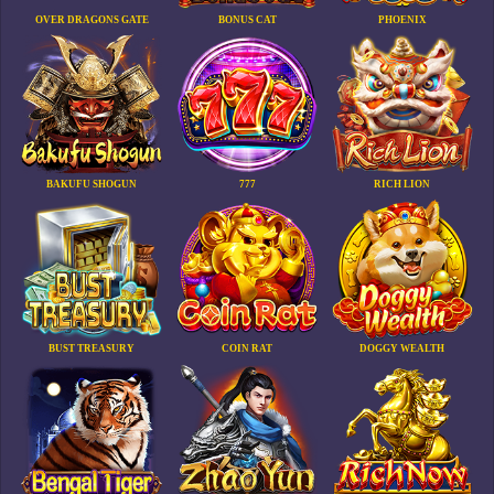
OVER DRAGONS GATE
BONUS CAT
PHOENIX
BAKUFU SHOGUN
777
RICH LION
BUST TREASURY
COIN RAT
DOGGY WEALTH