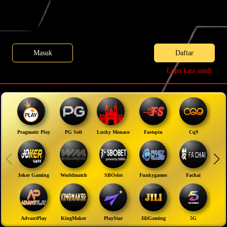
Masuk
Daftar
Lupa kata sandi
Pragmatic Play
PG Soft
Lucky Monaco
Fastspin
Cq9
Y
Joker Gaming
Worldmatch
SBOslot
Funkygames
Fachai
Ye
AdvantPlay
KingMaker
PlayStar
JiliGaming
5G
Rel