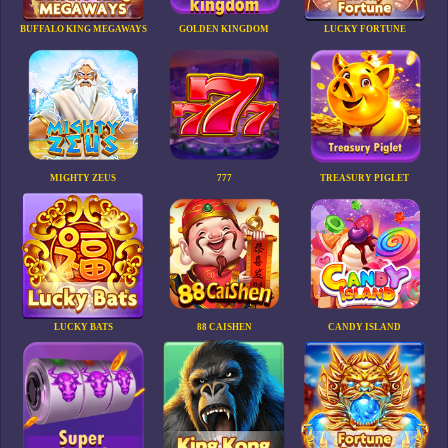
BUFFALO KING MEGAWAYS
GOLDEN KINGDOM
LUCKY FORTUNE
MIGHTY ZEUS
777
TREASURY PIGLET
LUCKY BATS
88 CAISHEN
CANDY ISLAND