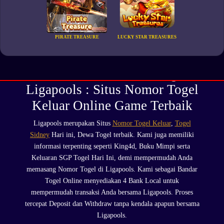
PIRATE TREASURE
LUCKY STAR TREASURES
Ligapools : Situs Nomor Togel
Keluar Online Game Terbaik
Ligapools merupakan Situs
Nomor Togel Keluar
,
Togel
Sidney
Hari ini, Dewa Togel terbaik. Kami juga memiliki
informasi terpenting seperti King4d, Buku Mimpi serta
Keluaran SGP Togel Hari Ini, demi mempermudah Anda
memasang Nomor Togel di Ligapools. Kami sebagai Bandar
Togel Online menyediakan 4 Bank Local untuk
mempermudah transaksi Anda bersama Ligapools. Proses
tercepat Deposit dan Withdraw tanpa kendala apapun bersama
Ligapools.