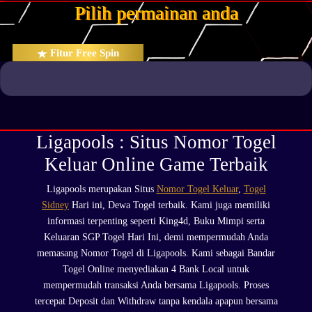
Pilih permainan anda
Fitur Free Spin
Ligapools : Situs Nomor Togel
Keluar Online Game Terbaik
Ligapools merupakan Situs
Nomor Togel Keluar
,
Togel
Sidney
Hari ini, Dewa Togel terbaik. Kami juga memiliki
informasi terpenting seperti King4d, Buku Mimpi serta
Keluaran SGP Togel Hari Ini, demi mempermudah Anda
memasang Nomor Togel di Ligapools. Kami sebagai Bandar
Togel Online menyediakan 4 Bank Local untuk
mempermudah transaksi Anda bersama Ligapools. Proses
tercepat Deposit dan Withdraw tanpa kendala apapun bersama