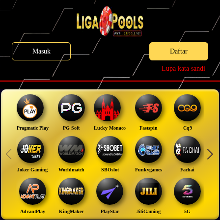
Masuk
Daftar
Lupa kata sandi
Pragmatic Play
PG Soft
Lucky Monaco
Fastspin
Cq9
Y
Joker Gaming
Worldmatch
SBOslot
Funkygames
Fachai
Ye
AdvantPlay
KingMaker
PlayStar
JiliGaming
5G
Rel